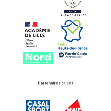
Partenaires privés