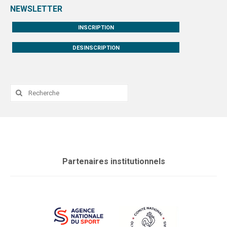
NEWSLETTER
INSCRIPTION
DESINSCRIPTION
Rechercher
:
Partenaires institutionnels