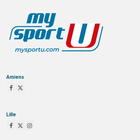
Amiens
Lille