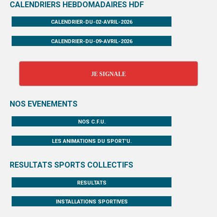
CALENDRIERS HEBDOMADAIRES HDF
CALENDRIER-DU-02-AVRIL-2026
CALENDRIER-DU-09-AVRIL-2026
JE SIGNALE
NOS EVENEMENTS
NOS C.F.U.
LES ANIMATIONS DU SPORT'U.
RESULTATS SPORTS COLLECTIFS
RESULTATS
INSTALLATIONS SPORTIVES