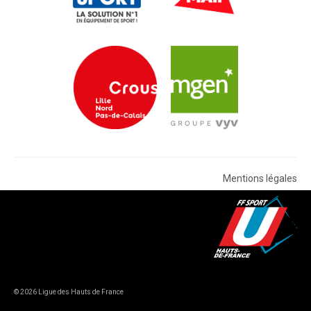
Mentions légales
© 2026 Ligue des Hauts de France