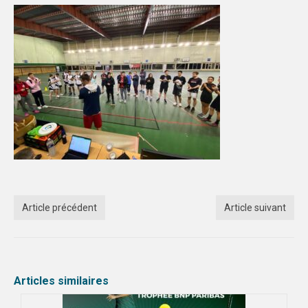
Article précédent
Article suivant
Articles similaires