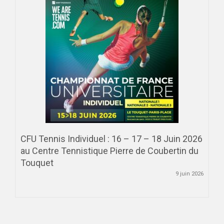
CFU Tennis Individuel : 16 – 17 – 18 Juin 2026
au Centre Tennistique Pierre de Coubertin du
Touquet
9 juin 2026