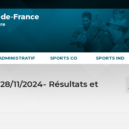
ADMINISTRATIF
SPORTS CO
SPORTS IND
28/11/2024- Résultats et