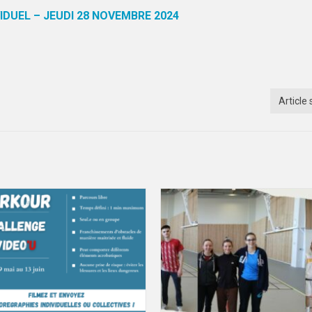
IDUEL – JEUDI 28 NOVEMBRE 2024
Article 