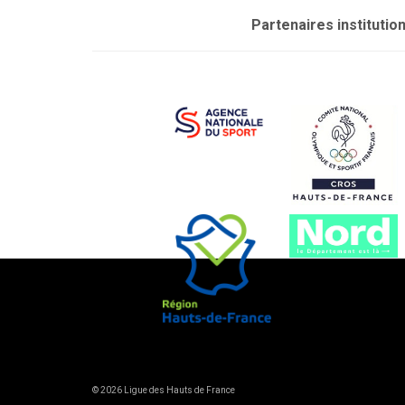
Partenaires institutio
© 2026 Ligue des Hauts de France