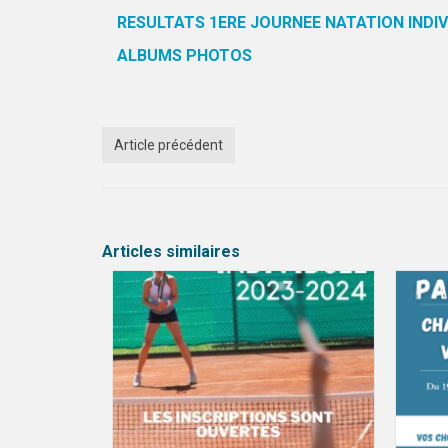
RESULTATS 1ERE JOURNEE NATATION INDIV
ALBUMS PHOTOS
Article précédent
Articles similaires