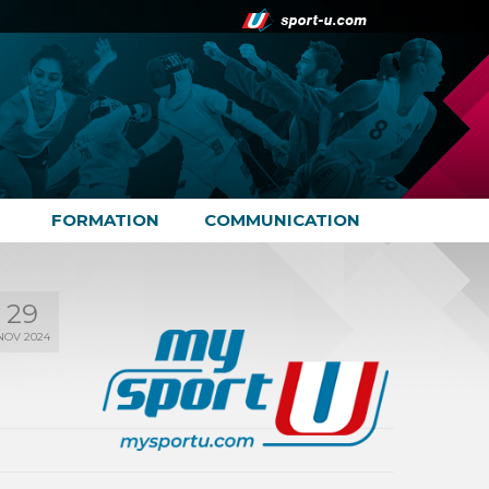
FORMATION
COMMUNICATION
29
NOV 2024