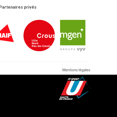
Partenaires privés
Mentions légales