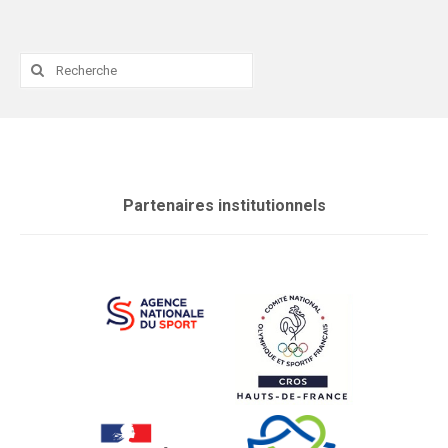
Rechercher
:
Partenaires institutionnels