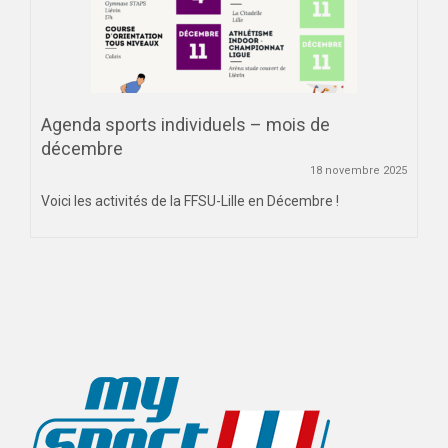
Agenda sports individuels – mois de
décembre
18 novembre 2025
Voici les activités de la FFSU-Lille en Décembre !