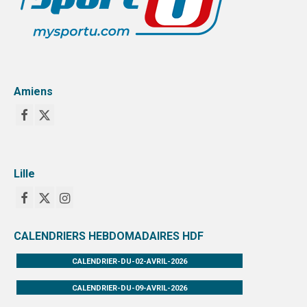
Amiens
Lille
CALENDRIERS HEBDOMADAIRES HDF
CALENDRIER-DU-02-AVRIL-2026
CALENDRIER-DU-09-AVRIL-2026