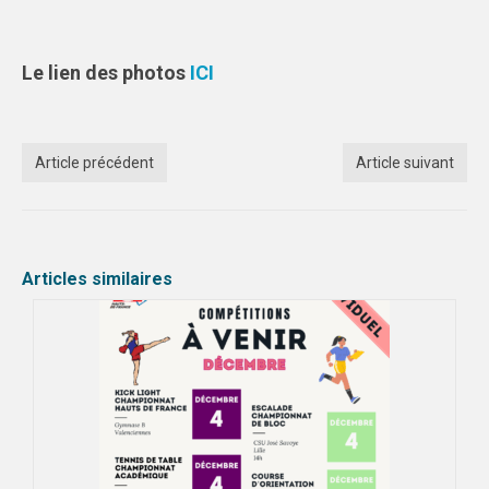
Le lien des photos
ICI
Article précédent
Article suivant
Articles similaires