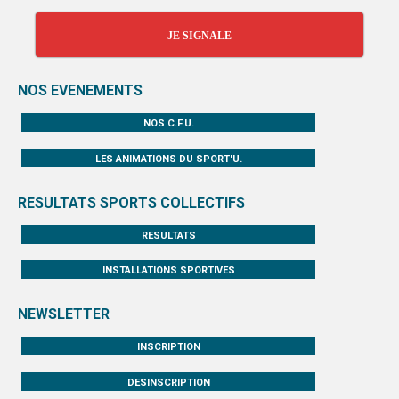
JE SIGNALE
NOS EVENEMENTS
NOS C.F.U.
LES ANIMATIONS DU SPORT'U.
RESULTATS SPORTS COLLECTIFS
RESULTATS
INSTALLATIONS SPORTIVES
NEWSLETTER
INSCRIPTION
DESINSCRIPTION