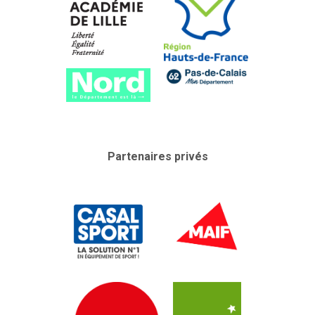
Partenaires privés