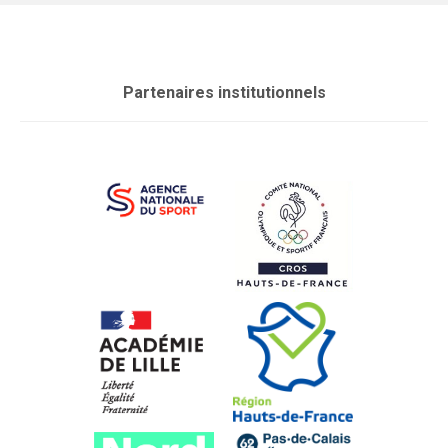
Partenaires institutionnels