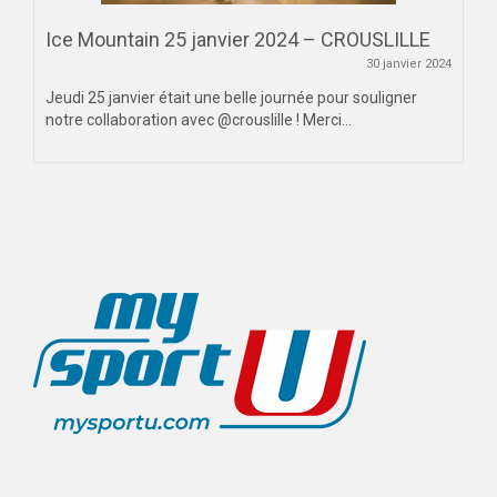
Ice Mountain 25 janvier 2024 – CROUSLILLE
30 janvier 2024
Jeudi 25 janvier était une belle journée pour souligner
notre collaboration avec @crouslille ! Merci...