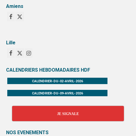
Amiens
Lille
CALENDRIERS HEBDOMADAIRES HDF
CALENDRIER-DU-02-AVRIL-2026
CALENDRIER-DU-09-AVRIL-2026
JE SIGNALE
NOS EVENEMENTS