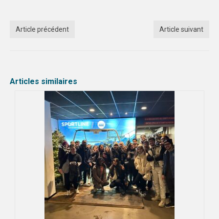
Article précédent
Article suivant
Articles similaires