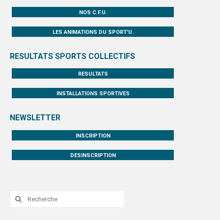
NOS C.F.U.
LES ANIMATIONS DU SPORT'U.
RESULTATS SPORTS COLLECTIFS
RESULTATS
INSTALLATIONS SPORTIVES
NEWSLETTER
INSCRIPTION
DESINSCRIPTION
Rechercher
: