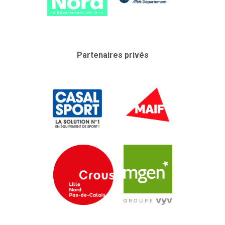
Partenaires privés