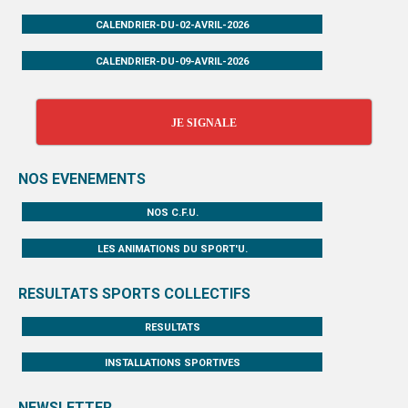
CALENDRIER-DU-02-AVRIL-2026
CALENDRIER-DU-09-AVRIL-2026
JE SIGNALE
NOS EVENEMENTS
NOS C.F.U.
LES ANIMATIONS DU SPORT'U.
RESULTATS SPORTS COLLECTIFS
RESULTATS
INSTALLATIONS SPORTIVES
NEWSLETTER