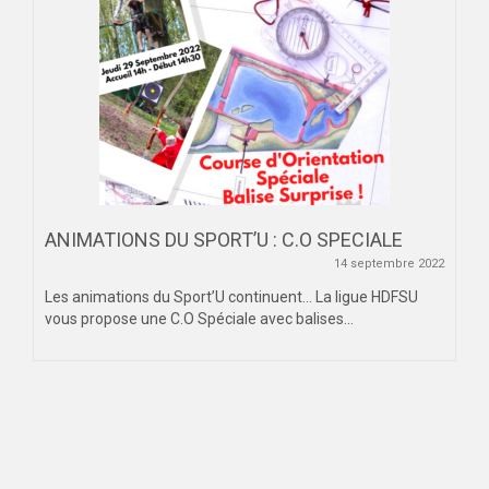
ANIMATIONS DU SPORT’U : C.O SPECIALE
14 septembre 2022
Les animations du Sport’U continuent… La ligue HDFSU
vous propose une C.O Spéciale avec balises...