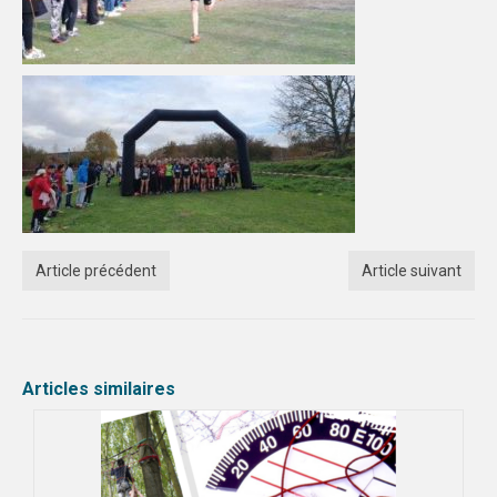
Article précédent
Article suivant
Articles similaires