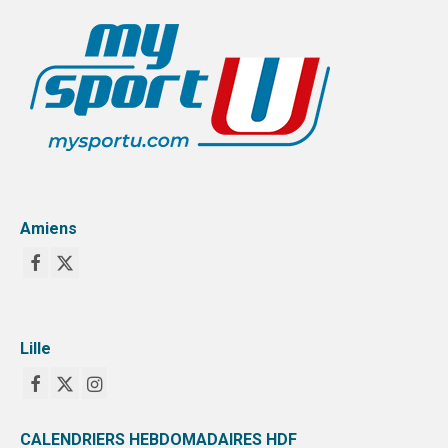
Amiens
Lille
CALENDRIERS HEBDOMADAIRES HDF