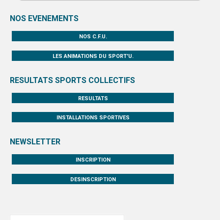
NOS EVENEMENTS
NOS C.F.U.
LES ANIMATIONS DU SPORT'U.
RESULTATS SPORTS COLLECTIFS
RESULTATS
INSTALLATIONS SPORTIVES
NEWSLETTER
INSCRIPTION
DESINSCRIPTION
Rechercher