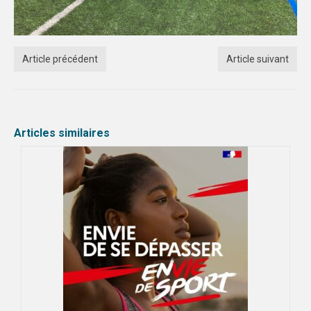
Article précédent
Article suivant
Articles similaires