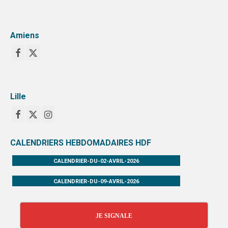
Amiens
Lille
CALENDRIERS HEBDOMADAIRES HDF
CALENDRIER-DU-02-AVRIL-2026
CALENDRIER-DU-09-AVRIL-2026
JE SIGNALE