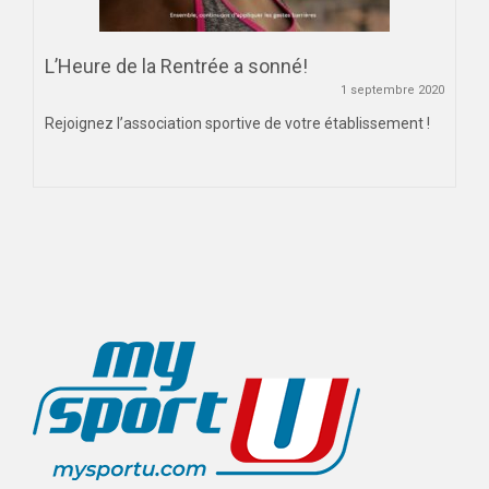
L’Heure de la Rentrée a sonné!
1 septembre 2020
Rejoignez l’association sportive de votre établissement !