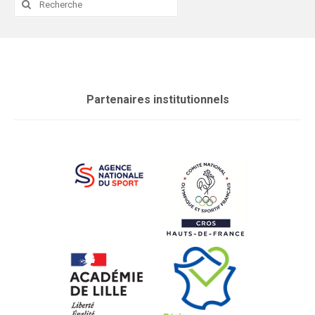
:
Partenaires institutionnels