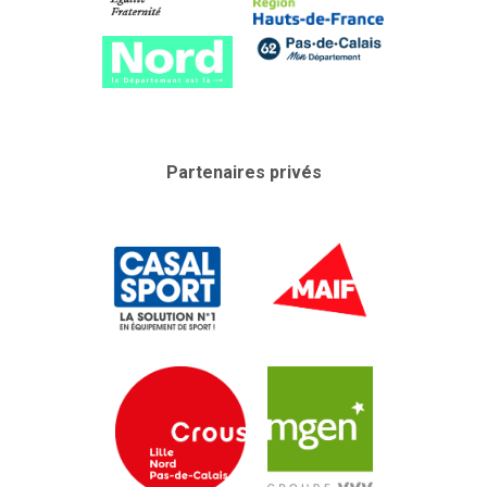
Partenaires privés