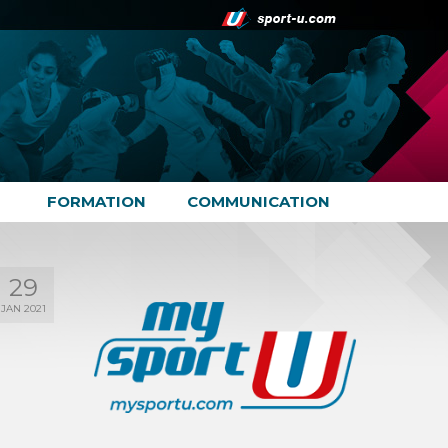
FORMATION
COMMUNICATION
29
JAN 2021