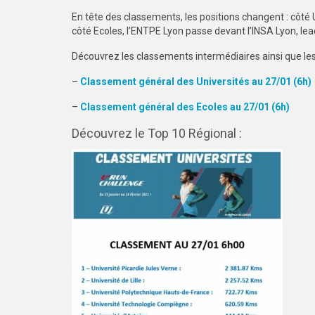
En tête des classements, les positions changent : côté Un
côté Ecoles, l’ENTPE Lyon passe devant l’INSA Lyon, le
Découvrez les classements intermédiaires ainsi que les
–
Classement général des Universités au 27/01 (6h)
–
Classement général des Ecoles au 27/01 (6h)
Découvrez le Top 10 Régional :