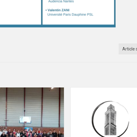
Article 