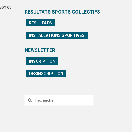
Lyon et
RESULTATS SPORTS COLLECTIFS
RESULTATS
INSTALLATIONS SPORTIVES
NEWSLETTER
INSCRIPTION
DESINSCRIPTION
Rechercher
: