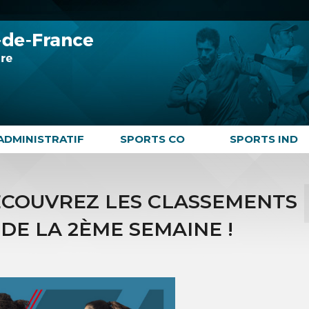
ADMINISTRATIF
SPORTS CO
SPORTS IND
ÉCOUVREZ LES CLASSEMENTS
 DE LA 2ÈME SEMAINE !