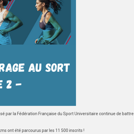
é par la Fédération Française du Sport Universitaire continue de battre
s ont été parcourus par les 11 500 inscrits !