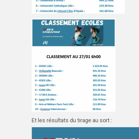
Et les résultats du tirage au sort :