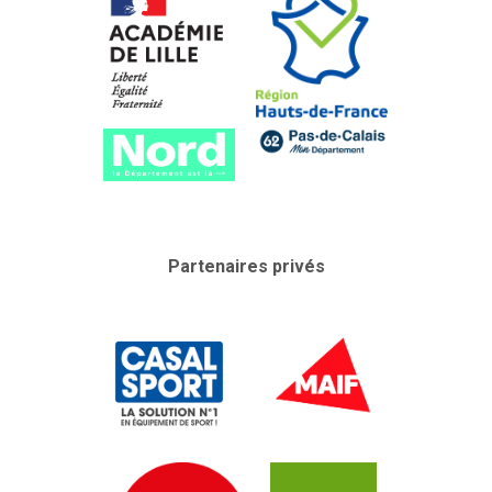
Partenaires privés