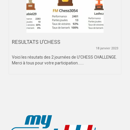
RESULTATS U’CHESS
18 janvier 2023
Voici les résutats des 2 journées de U’CHESS CHALLENGE.
Merci à tous pour votre participation…....