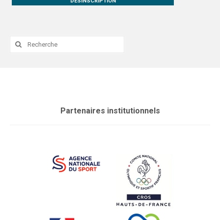
DESINSCRIPTION
Rechercher
:
Partenaires institutionnels