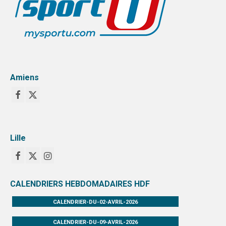
Amiens
Lille
CALENDRIERS HEBDOMADAIRES HDF
CALENDRIER-DU-02-AVRIL-2026
CALENDRIER-DU-09-AVRIL-2026