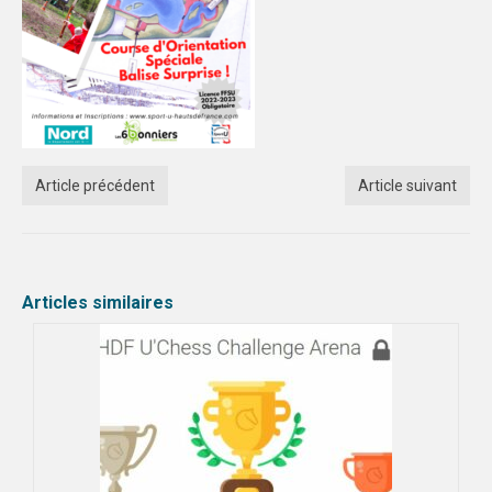
Article précédent
Article suivant
Articles similaires