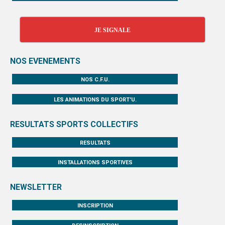
JE SIGNALE
NOS EVENEMENTS
NOS C.F.U.
LES ANIMATIONS DU SPORT'U.
RESULTATS SPORTS COLLECTIFS
RESULTATS
INSTALLATIONS SPORTIVES
NEWSLETTER
INSCRIPTION