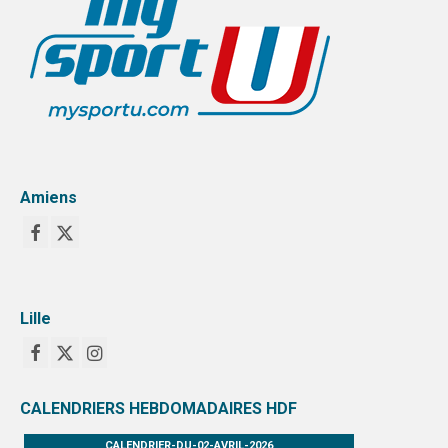
Amiens
Lille
CALENDRIERS HEBDOMADAIRES HDF
CALENDRIER-DU-02-AVRIL-2026