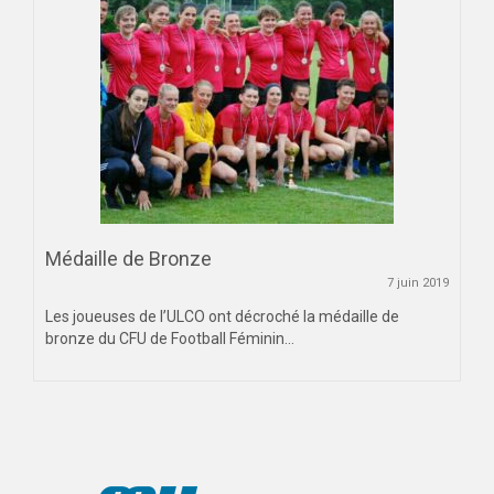
Médaille de Bronze
7 juin 2019
Les joueuses de l’ULCO ont décroché la médaille de
bronze du CFU de Football Féminin...