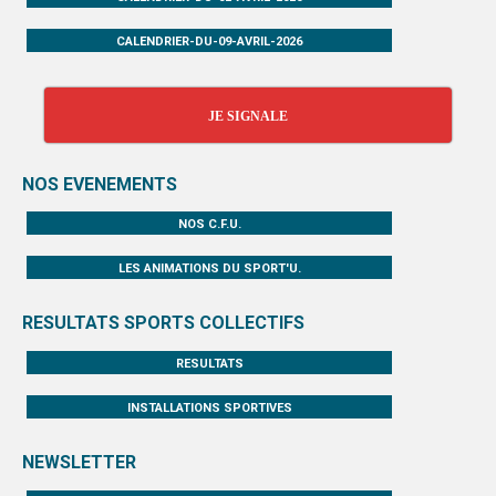
CALENDRIER-DU-09-AVRIL-2026
JE SIGNALE
NOS EVENEMENTS
NOS C.F.U.
LES ANIMATIONS DU SPORT'U.
RESULTATS SPORTS COLLECTIFS
RESULTATS
INSTALLATIONS SPORTIVES
NEWSLETTER