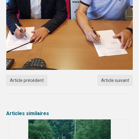
Article précédent
Article suivant
Articles similaires