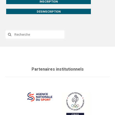
INSCRIPTION
DESINSCRIPTION
Rechercher
:
Partenaires institutionnels