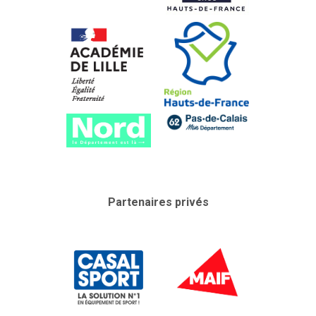
Partenaires privés