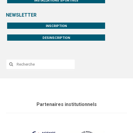
INSTALLATIONS SPORTIVES
NEWSLETTER
INSCRIPTION
DESINSCRIPTION
Rechercher
:
Partenaires institutionnels