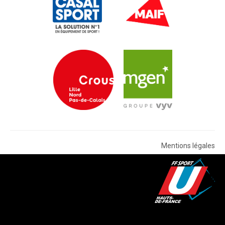
Mentions légales