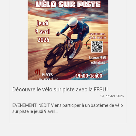
Découvre le vélo sur piste avec la FFSU !
23 janvier 2026
EVENEMENT INEDIT Viens participer à un baptême de vélo
sur piste le jeudi 9 avril...