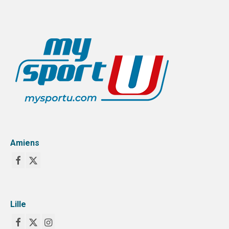
Amiens
Lille