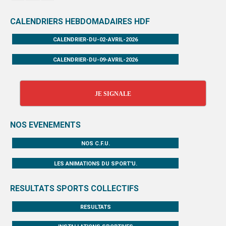
CALENDRIERS HEBDOMADAIRES HDF
CALENDRIER-DU-02-AVRIL-2026
CALENDRIER-DU-09-AVRIL-2026
JE SIGNALE
NOS EVENEMENTS
NOS C.F.U.
LES ANIMATIONS DU SPORT'U.
RESULTATS SPORTS COLLECTIFS
RESULTATS