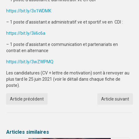
https://bit.ly/3x1WDMK
– 1 poste d’assistant.e administratif.ve et sportif.ve en CDI :
https://bit.ly/3ii6c6a
– 1 poste d’assistant.e communication et partenariats en
contrat en alternance
https://bit.ly/3wZWPMQ
Les candidatures (CV + lettre de motivation) sont à renvoyer au
plus tard le 25 juin 2021 (voir le détail dans chaque fiche de
poste).
Article précédent
Article suivant
Articles similaires