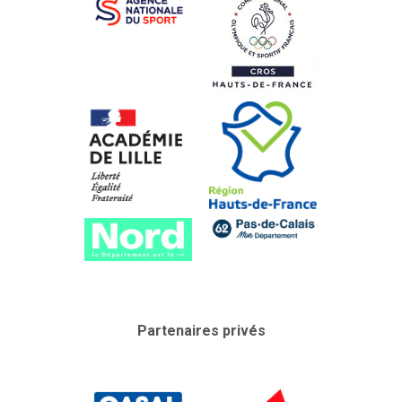
Partenaires privés