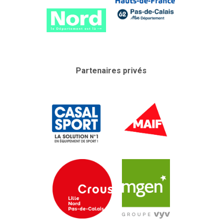
Partenaires privés