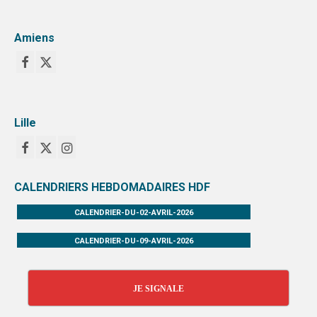
Amiens
Lille
CALENDRIERS HEBDOMADAIRES HDF
CALENDRIER-DU-02-AVRIL-2026
CALENDRIER-DU-09-AVRIL-2026
JE SIGNALE