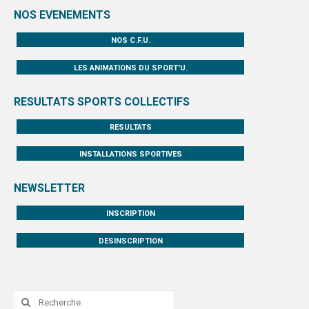
NOS EVENEMENTS
NOS C.F.U.
LES ANIMATIONS DU SPORT'U.
RESULTATS SPORTS COLLECTIFS
RESULTATS
INSTALLATIONS SPORTIVES
NEWSLETTER
INSCRIPTION
DESINSCRIPTION
Rechercher