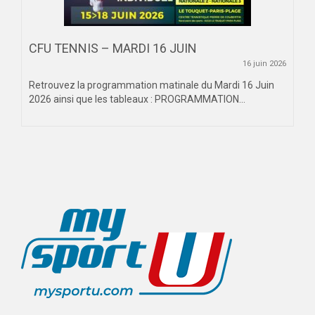
CFU TENNIS – MARDI 16 JUIN
16 juin 2026
Retrouvez la programmation matinale du Mardi 16 Juin
2026 ainsi que les tableaux : PROGRAMMATION...