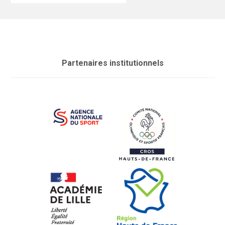
:
Partenaires institutionnels