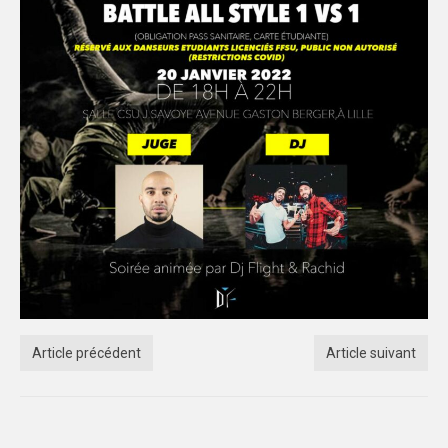
Article précédent
Article suivant