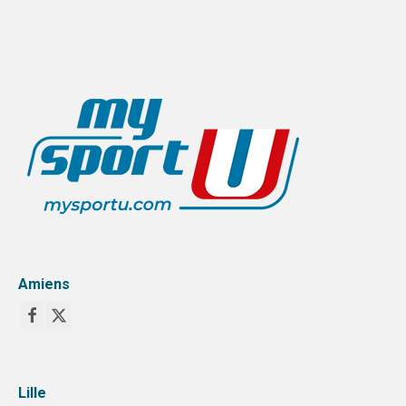
Amiens
Lille