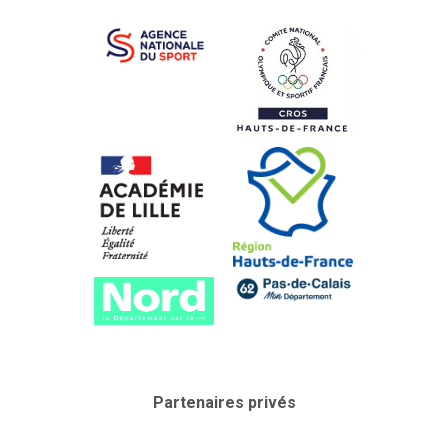
Partenaires privés