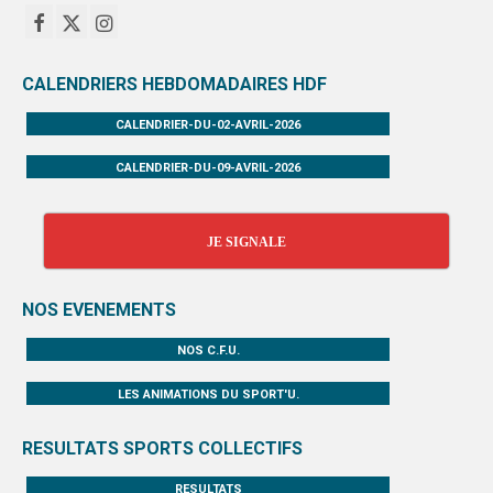
CALENDRIERS HEBDOMADAIRES HDF
CALENDRIER-DU-02-AVRIL-2026
CALENDRIER-DU-09-AVRIL-2026
JE SIGNALE
NOS EVENEMENTS
NOS C.F.U.
LES ANIMATIONS DU SPORT'U.
RESULTATS SPORTS COLLECTIFS
RESULTATS