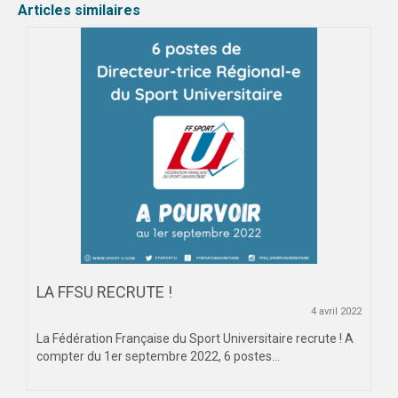
Articles similaires
LA FFSU RECRUTE !
4 avril 2022
La Fédération Française du Sport Universitaire recrute ! A
compter du 1er septembre 2022, 6 postes...