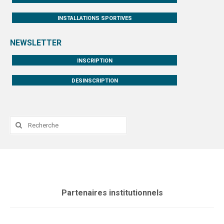
INSTALLATIONS SPORTIVES
NEWSLETTER
INSCRIPTION
DESINSCRIPTION
Rechercher
:
Partenaires institutionnels