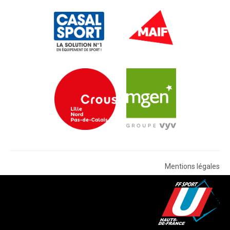
Mentions légales