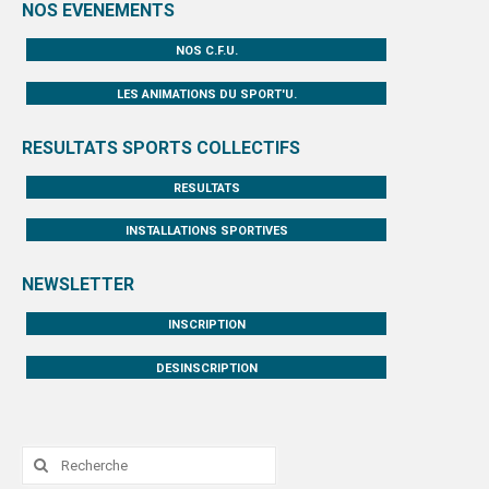
NOS EVENEMENTS
NOS C.F.U.
LES ANIMATIONS DU SPORT'U.
RESULTATS SPORTS COLLECTIFS
RESULTATS
INSTALLATIONS SPORTIVES
NEWSLETTER
INSCRIPTION
DESINSCRIPTION
Rechercher
: