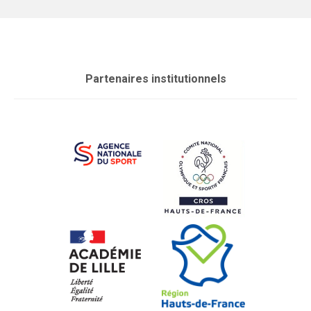
Partenaires institutionnels