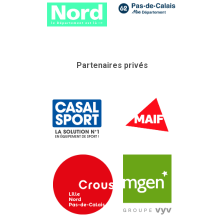
Partenaires privés