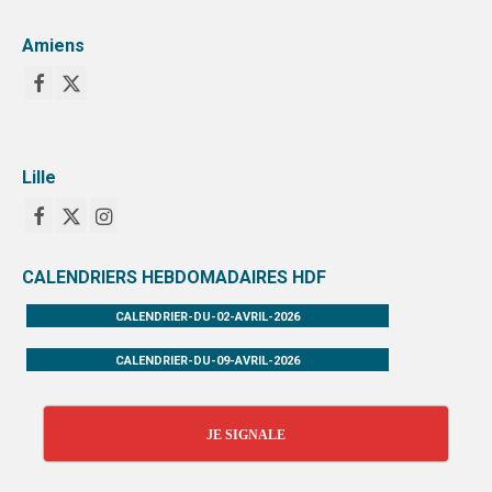
Amiens
Lille
CALENDRIERS HEBDOMADAIRES HDF
CALENDRIER-DU-02-AVRIL-2026
CALENDRIER-DU-09-AVRIL-2026
JE SIGNALE