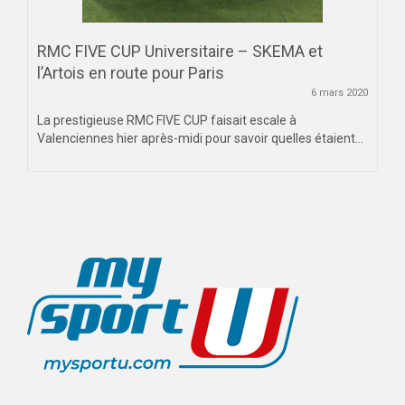
RMC FIVE CUP Universitaire – SKEMA et
l’Artois en route pour Paris
6 mars 2020
La prestigieuse RMC FIVE CUP faisait escale à
Valenciennes hier après-midi pour savoir quelles étaient...