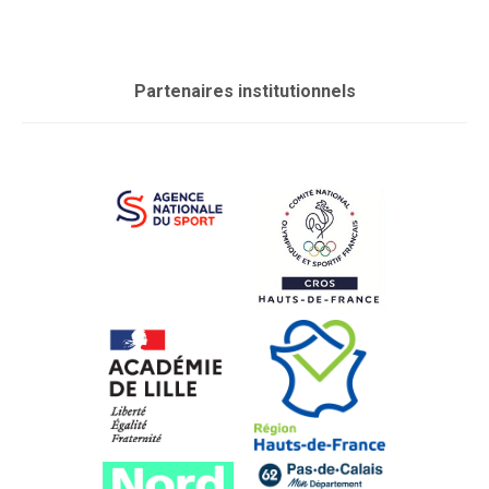
Partenaires institutionnels