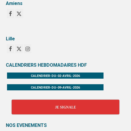
Amiens
Lille
CALENDRIERS HEBDOMADAIRES HDF
CALENDRIER-DU-02-AVRIL-2026
CALENDRIER-DU-09-AVRIL-2026
JE SIGNALE
NOS EVENEMENTS