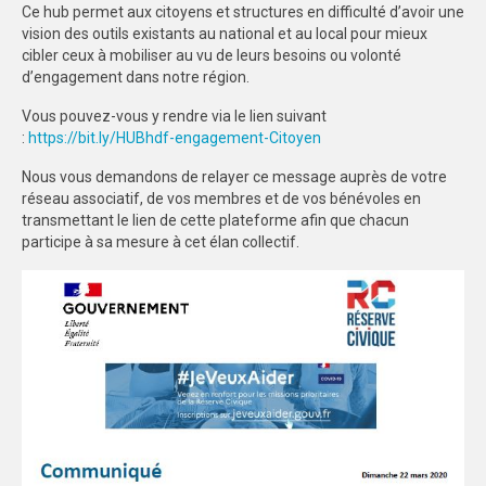
Ce hub permet aux citoyens et structures en difficulté d’avoir une
vision des outils existants au national et au local pour mieux
cibler ceux à mobiliser au vu de leurs besoins ou volonté
d’engagement dans notre région.
Vous pouvez-vous y rendre via le lien suivant
:
https://bit.ly/HUBhdf-engagement-Citoyen
Nous vous demandons de relayer ce message auprès de votre
réseau associatif, de vos membres et de vos bénévoles en
transmettant le lien de cette plateforme afin que chacun
participe à sa mesure à cet élan collectif.