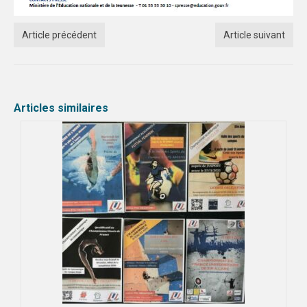
Article précédent
Article suivant
Articles similaires