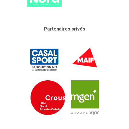
Partenaires privés