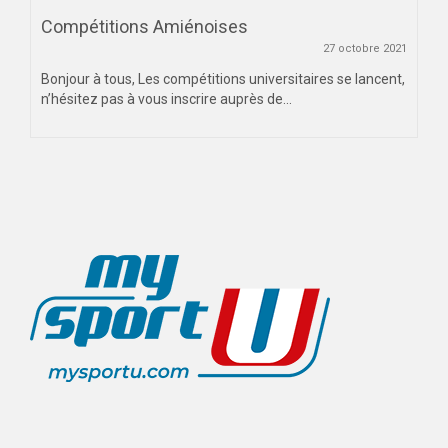
Compétitions Amiénoises
27 octobre 2021
Bonjour à tous, Les compétitions universitaires se lancent,
n’hésitez pas à vous inscrire auprès de...