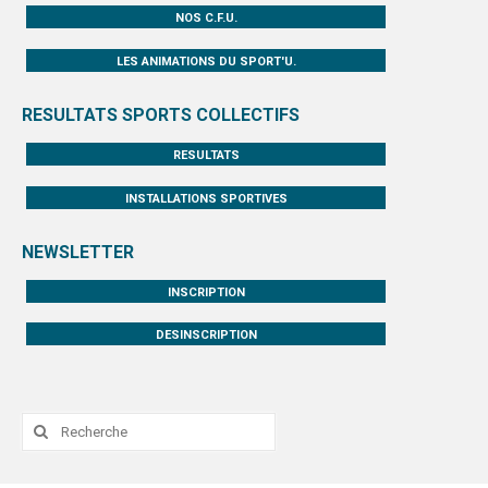
NOS C.F.U.
LES ANIMATIONS DU SPORT'U.
RESULTATS SPORTS COLLECTIFS
RESULTATS
INSTALLATIONS SPORTIVES
NEWSLETTER
INSCRIPTION
DESINSCRIPTION
Rechercher
: