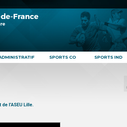
ADMINISTRATIF
SPORTS CO
SPORTS IND
de l’ASEU Lille.