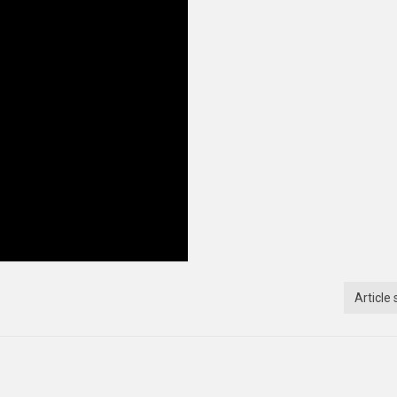
Article 