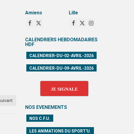
Amiens
Lille
CALENDRIERS HEBDOMADAIRES
HDF
CALENDRIER-DU-02-AVRIL-2026
CALENDRIER-DU-09-AVRIL-2026
JE SIGNALE
suivant
NOS EVENEMENTS
NOS C.F.U.
LES ANIMATIONS DU SPORT'U.