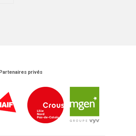
Partenaires privés