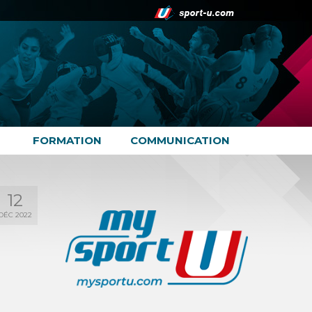
FORMATION
COMMUNICATION
12
DÉC 2022