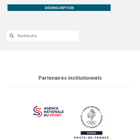
DESINSCRIPTION
Rechercher
:
Partenaires institutionnels