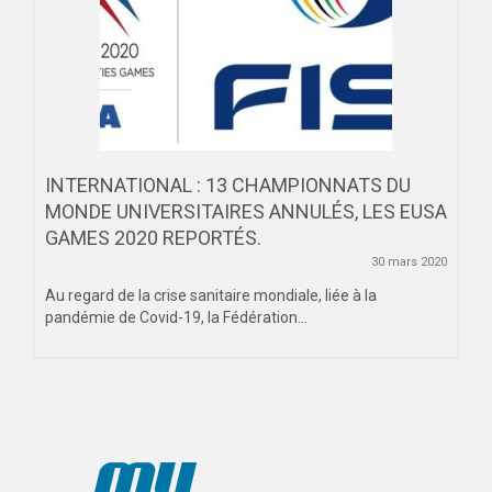
INTERNATIONAL : 13 CHAMPIONNATS DU
MONDE UNIVERSITAIRES ANNULÉS, LES EUSA
GAMES 2020 REPORTÉS.
30 mars 2020
Au regard de la crise sanitaire mondiale, liée à la
pandémie de Covid-19, la Fédération...