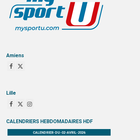
Amiens
Lille
CALENDRIERS HEBDOMADAIRES HDF
CALENDRIER-DU-02-AVRIL-2026