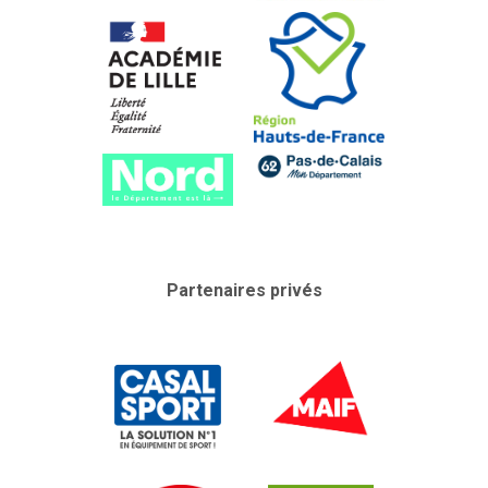
Partenaires privés