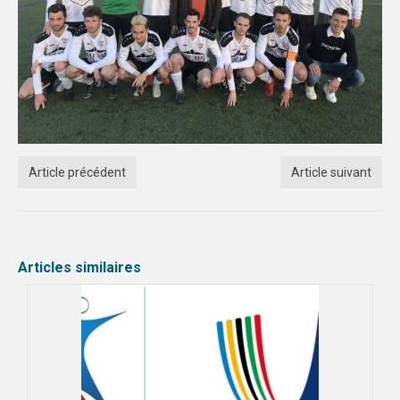
Article précédent
Article suivant
Articles similaires