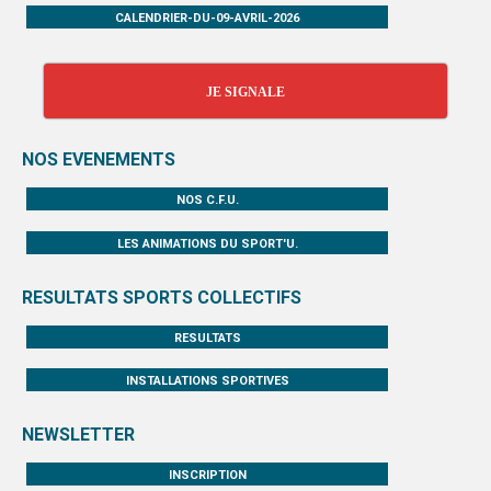
CALENDRIER-DU-09-AVRIL-2026
JE SIGNALE
NOS EVENEMENTS
NOS C.F.U.
LES ANIMATIONS DU SPORT'U.
RESULTATS SPORTS COLLECTIFS
RESULTATS
INSTALLATIONS SPORTIVES
NEWSLETTER
INSCRIPTION