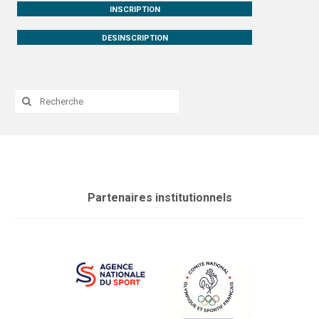
INSCRIPTION
DESINSCRIPTION
Rechercher
:
Partenaires institutionnels