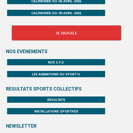
CALENDRIER-DU-02-AVRIL-2026
CALENDRIER-DU-09-AVRIL-2026
JE SIGNALE
NOS EVENEMENTS
NOS C.F.U.
LES ANIMATIONS DU SPORT'U.
RESULTATS SPORTS COLLECTIFS
RESULTATS
INSTALLATIONS SPORTIVES
NEWSLETTER