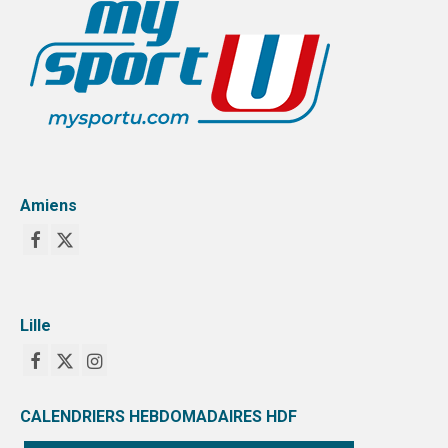
Amiens
Lille
CALENDRIERS HEBDOMADAIRES HDF