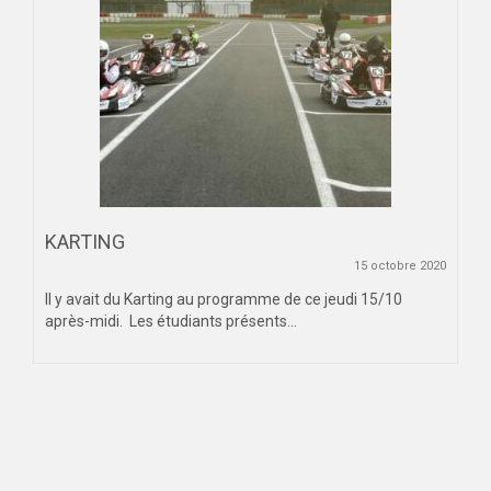
KARTING
15 octobre 2020
Il y avait du Karting au programme de ce jeudi 15/10
après-midi. Les étudiants présents...