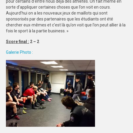
pour certains d’entre nous déjà des athlètes. On fait même en
sorte d’appliquer certaines choses que l’on voit en cours.
Aujourd’hui on a les nouveaux jeux de maillots qui sont
sponsorisés par des partenaires que les étudiants ont été
chercher eux-mêmes et c’est là qu’on voit que l’on peut allier à la
fois le sport à la partie business. »
Score final :
2 – 2
Galerie Photo :