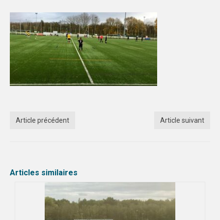
Article précédent
Article suivant
Articles similaires