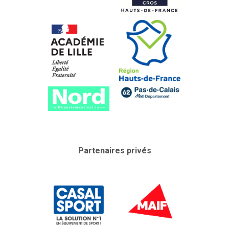
Partenaires privés