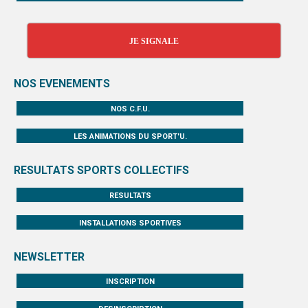
JE SIGNALE
NOS EVENEMENTS
NOS C.F.U.
LES ANIMATIONS DU SPORT'U.
RESULTATS SPORTS COLLECTIFS
RESULTATS
INSTALLATIONS SPORTIVES
NEWSLETTER
INSCRIPTION