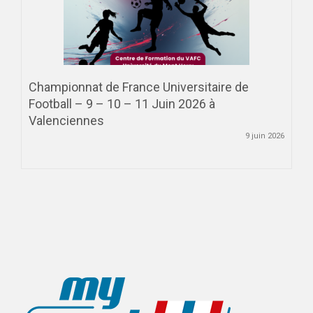
Championnat de France Universitaire de
Football – 9 – 10 – 11 Juin 2026 à
Valenciennes
9 juin 2026