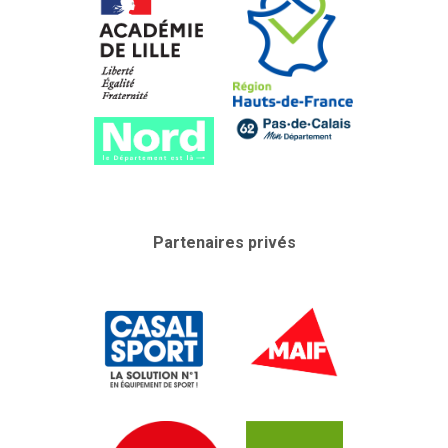
Partenaires privés