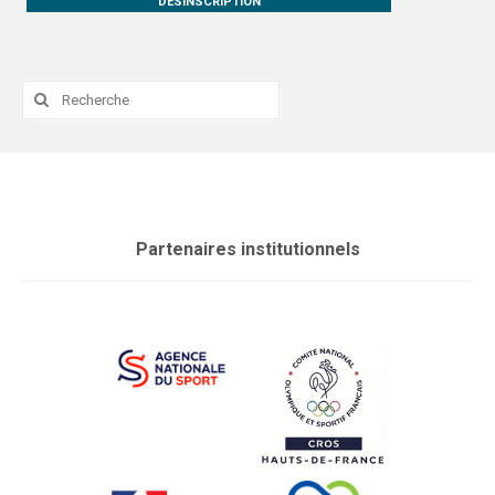
DESINSCRIPTION
Rechercher
:
Partenaires institutionnels