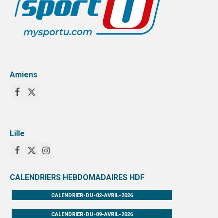
Amiens
Lille
CALENDRIERS HEBDOMADAIRES HDF
CALENDRIER-DU-02-AVRIL-2026
CALENDRIER-DU-09-AVRIL-2026