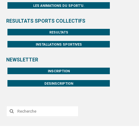
LES ANIMATIONS DU SPORT'U.
RESULTATS SPORTS COLLECTIFS
RESULTATS
INSTALLATIONS SPORTIVES
NEWSLETTER
INSCRIPTION
DESINSCRIPTION
Rechercher
: