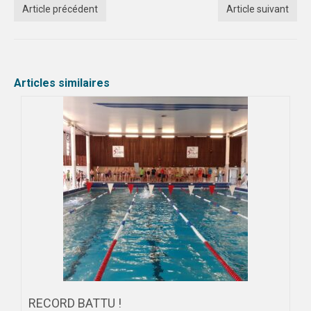
Article précédent
Article suivant
Articles similaires
RECORD BATTU !