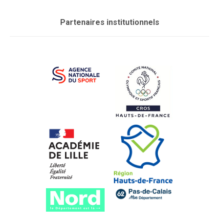
Partenaires institutionnels