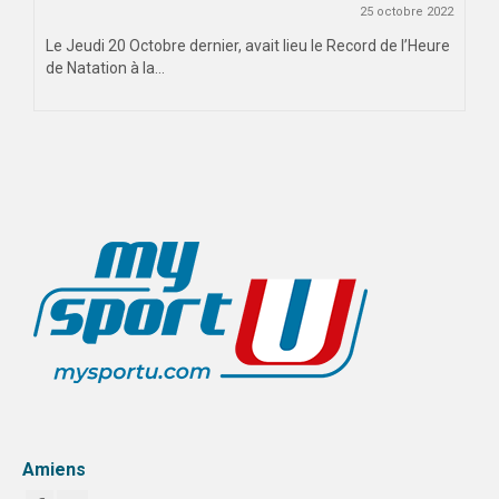
25 octobre 2022
Le Jeudi 20 Octobre dernier, avait lieu le Record de l’Heure
de Natation à la...
Amiens