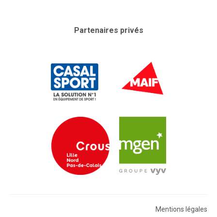
Partenaires privés
Mentions légales