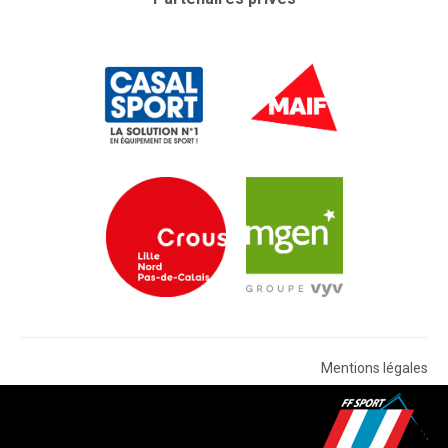
Mentions légales