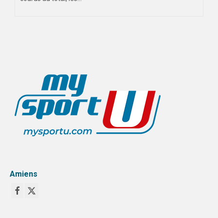
Amiens