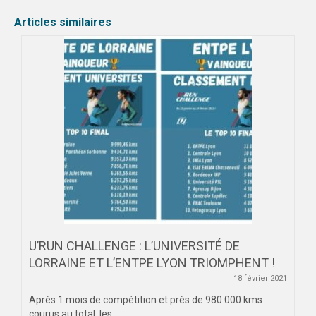
Articles similaires
U’RUN CHALLENGE : L’UNIVERSITÉ DE
LORRAINE ET L’ENTPE LYON TRIOMPHENT !
18 février 2021
Après 1 mois de compétition et près de 980 000 kms
courus au total, les...