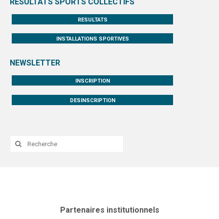
RESULTATS SPORTS COLLECTIFS
RESULTATS
INSTALLATIONS SPORTIVES
NEWSLETTER
INSCRIPTION
DESINSCRIPTION
Rechercher
:
Partenaires institutionnels