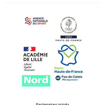
Partenaires privés