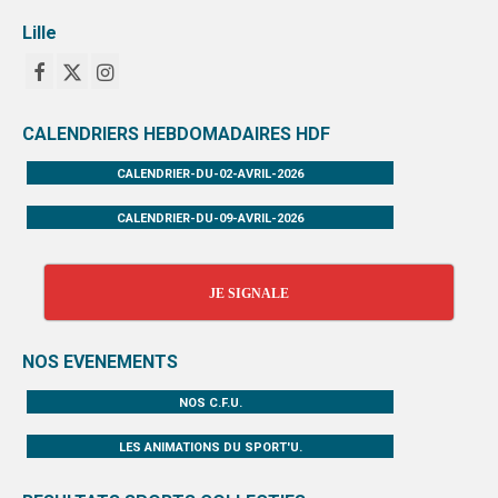
Lille
CALENDRIERS HEBDOMADAIRES HDF
CALENDRIER-DU-02-AVRIL-2026
CALENDRIER-DU-09-AVRIL-2026
JE SIGNALE
NOS EVENEMENTS
NOS C.F.U.
LES ANIMATIONS DU SPORT'U.