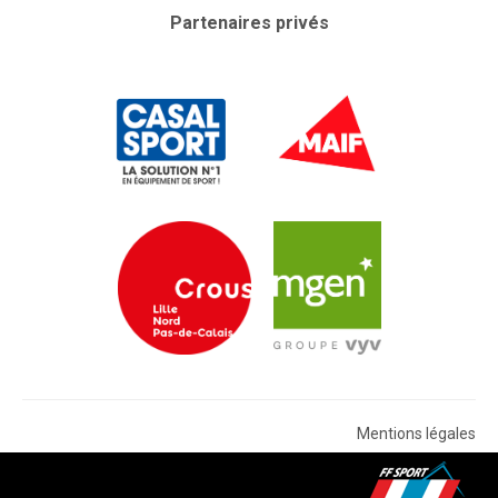
Partenaires privés
Mentions légales