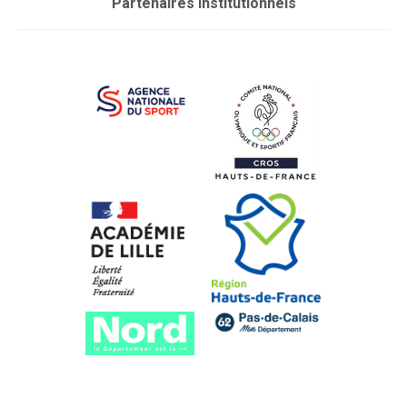
Partenaires institutionnels