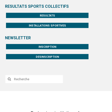
RESULTATS SPORTS COLLECTIFS
RESULTATS
INSTALLATIONS SPORTIVES
NEWSLETTER
INSCRIPTION
DESINSCRIPTION
Rechercher
: