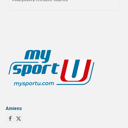
Amiens