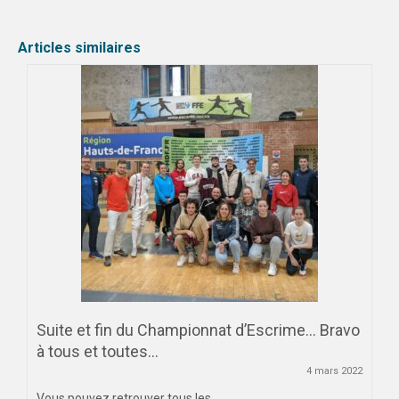
Articles similaires
Suite et fin du Championnat d’Escrime… Bravo
à tous et toutes…
4 mars 2022
Vous pouvez retrouver tous les